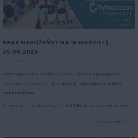
BRAK NABOŻEŃSTWA W NIEDZIELĘ
25.05.2025
23 - Maja - 2025
Informujemy, że w związku z odbywającym się przeglądem
muzycznym "Kowadło", 25 maja 2025r.
nie mamy u siebie
nabożeństwa.
W tym czasie odwiedzamy kościół Tylko Jezus w Krapkowicach
Czytaj całość