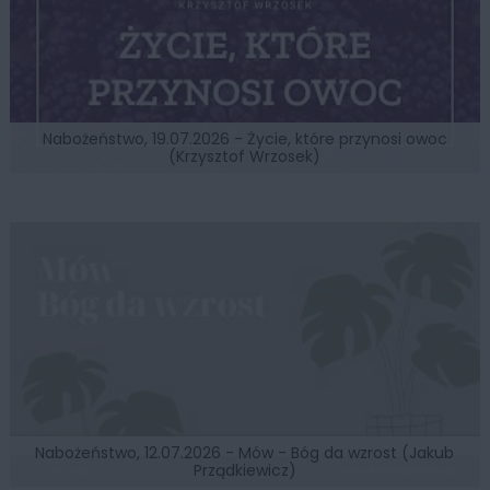
Nabożeństwo, 19.07.2026 - Życie, które przynosi owoc
(Krzysztof Wrzosek)
Nabożeństwo, 12.07.2026 - Mów - Bóg da wzrost (Jakub
Prządkiewicz)