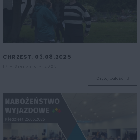
CHRZEST, 03.08.2025
17 - Sierpnia - 2025
Czytaj całość